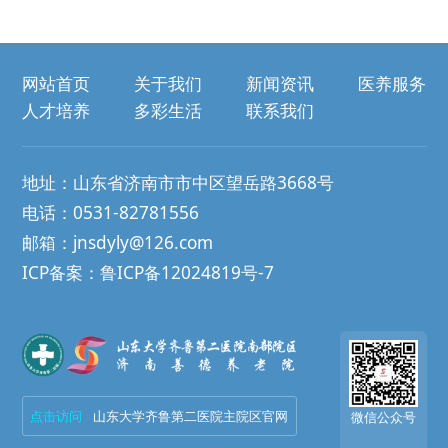
网站首页
关于我们
新闻资讯
医养服务
人才培养
多彩生活
联系我们
地址：山东省济南市市中区望岳路3668号
电话：0531-82781556
邮箱：jnsdyly@126.com
ICP备案：鲁ICP备12024819号-7
点击访问
山东大学齐鲁第二医院主院区官网
微信公众号