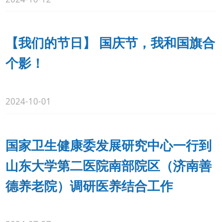
【我们的节日】 国庆节，我和国旗合
个影！
2024-10-01
国家卫生健康委发展研究中心一行到
山东大学第二医院南部院区（济南善
德养老院）调研医养结合工作