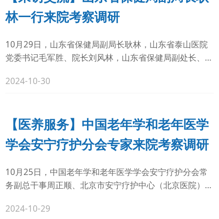
（善德养老院）副院长李树丰出席活动。
林一行来院考察调研
10月29日，山东省保健局副局长耿林，山东省泰山医院
党委书记毛军胜、院长刘风林，山东省保健局副处长、三
级调研员肖宁等一行到山东大学第二...
2024-10-30
【医养服务】中国老年学和老年医学
学会安宁疗护分会专家来院考察调研
10月25日，中国老年学和老年医学学会安宁疗护分会常
务副总干事周正顺、北京市安宁疗护中心（北京医院）实
践组组长范芸一行到山东大学第二医...
2024-10-29