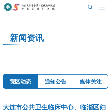
新闻资讯
院区动态
通知公告
媒体关注
大连市公共卫生临床中心、临淄区妇