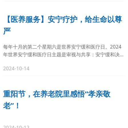
【医养服务】安宁疗护，给生命以尊
严
每年十月的第二个星期六是世界安宁缓和医疗日。2024
年世界安宁缓和医疗日主题是审视与共享：安宁缓和决议
十年回望。10月11日，山东大学第二...
2024-10-14
重阳节，在养老院里感悟“孝亲敬
老”！
2024-10-12