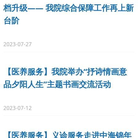
档升级—— 我院综合保障工作再上新
台阶
2023-07-27
【医养服务】我院举办“抒诗情画意
品夕阳人生”主题书画交流活动
2023-07-12
【医养服务】义诊服务走进中海锦年