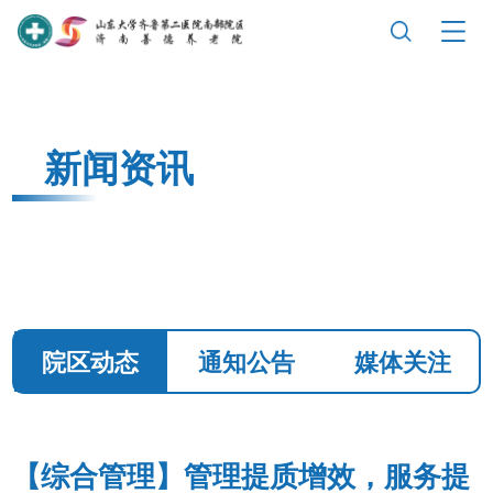
新闻资讯
院区动态
通知公告
媒体关注
【综合管理】管理提质增效，服务提