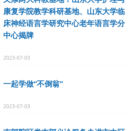
康复学院教学科研基地、山东大学临
床神经语言学研究中心老年语言学分
中心揭牌
2023-07-03
一起学做“不倒翁”
2023-07-03