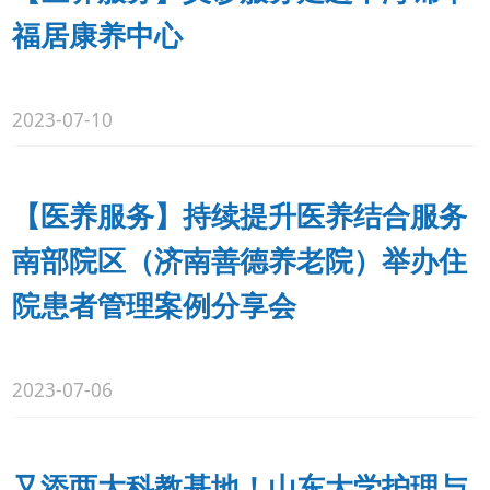
福居康养中心
2023-07-10
【医养服务】持续提升医养结合服务
南部院区（济南善德养老院）举办住
院患者管理案例分享会
2023-07-06
又添两大科教基地！山东大学护理与