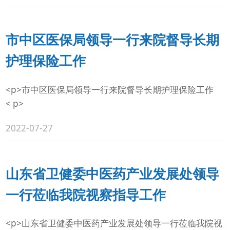
市中区医保局领导一行来院督导长期
护理保险工作
<p>市中区医保局领导一行来院督导长期护理保险工作
< p>
2022-07-27
山东省卫健委中医药产业发展处领导
一行莅临我院视察指导工作
<p>山东省卫健委中医药产业发展处领导一行莅临我院视