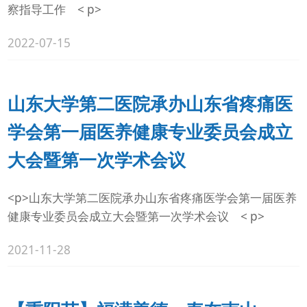
察指导工作 < p>
2022-07-15
山东大学第二医院承办山东省疼痛医
学会第一届医养健康专业委员会成立
大会暨第一次学术会议
<p>山东大学第二医院承办山东省疼痛医学会第一届医养
健康专业委员会成立大会暨第一次学术会议 < p>
2021-11-28