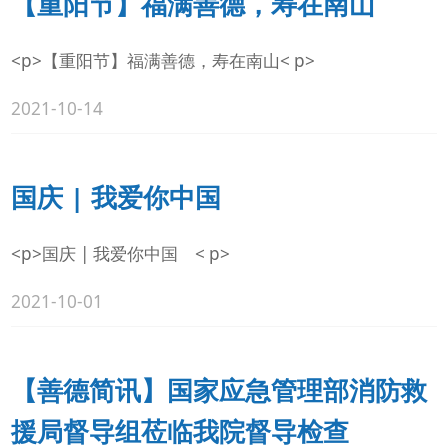
【重阳节】福满善德，寿在南山
<p>【重阳节】福满善德，寿在南山< p>
2021-10-14
国庆 | 我爱你中国
<p>国庆 | 我爱你中国 < p>
2021-10-01
【善德简讯】国家应急管理部消防救
援局督导组莅临我院督导检查