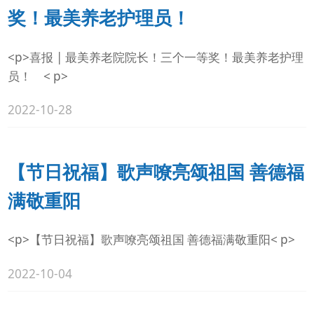
奖！最美养老护理员！
<p>喜报 | 最美养老院院长！三个一等奖！最美养老护理
员！ < p>
2022-10-28
【节日祝福】歌声嘹亮颂祖国 善德福
满敬重阳
<p>【节日祝福】歌声嘹亮颂祖国 善德福满敬重阳< p>
2022-10-04