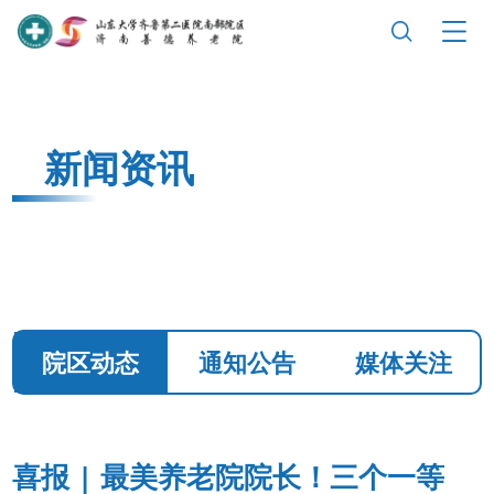
新闻资讯
院区动态
通知公告
媒体关注
喜报 | 最美养老院院长！三个一等