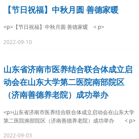
【节日祝福】中秋月圆 善德家暖
<p>【节日祝福】中秋月圆 善德家暖 < p>
2022-09-10
山东省济南市医养结合联合体成立启
动会在山东大学第二医院南部院区
（济南善德养老院）成功举办
<p>山东省济南市医养结合联合体成立启动会在山东大学
第二医院南部院区（济南善德养老院）成功举办 < p>
2022-09-03